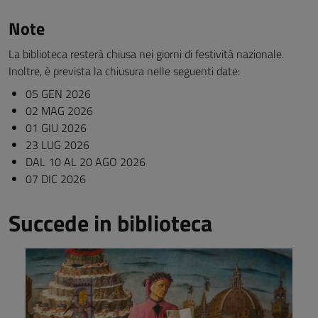
Note
La biblioteca resterà chiusa nei giorni di festività nazionale.
Inoltre, è prevista la chiusura nelle seguenti date:
05 GEN 2026
02 MAG 2026
01 GIU 2026
23 LUG 2026
DAL 10 AL 20 AGO 2026
07 DIC 2026
Succede in biblioteca