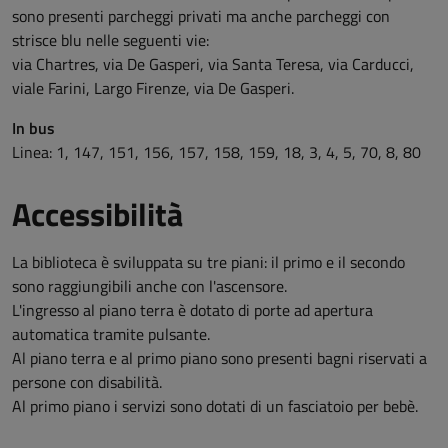
sono presenti parcheggi privati ma anche parcheggi con
strisce blu nelle seguenti vie:
via Chartres, via De Gasperi, via Santa Teresa, via Carducci,
viale Farini, Largo Firenze, via De Gasperi.
In bus
Linea: 1, 147, 151, 156, 157, 158, 159, 18, 3, 4, 5, 70, 8, 80
Accessibilità
La biblioteca è sviluppata su tre piani: il primo e il secondo
sono raggiungibili anche con l'ascensore.
L'ingresso al piano terra è dotato di porte ad apertura
automatica tramite pulsante.
Al piano terra e al primo piano sono presenti bagni riservati a
persone con disabilità.
Al primo piano i servizi sono dotati di un fasciatoio per bebè.