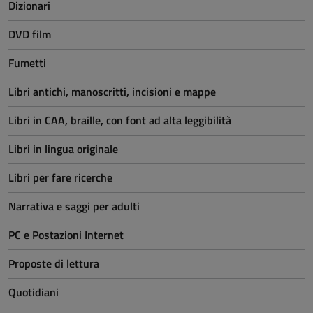
Dizionari
DVD film
Fumetti
Libri antichi, manoscritti, incisioni e mappe
Libri in CAA, braille, con font ad alta leggibilità
Libri in lingua originale
Libri per fare ricerche
Narrativa e saggi per adulti
PC e Postazioni Internet
Proposte di lettura
Quotidiani