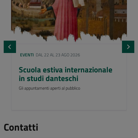
EVENTI
DAL 22 AL 23 AGO 2026
Scuola estiva internazionale
in studi danteschi
Gli appuntamenti aperti al pubblico
Contatti