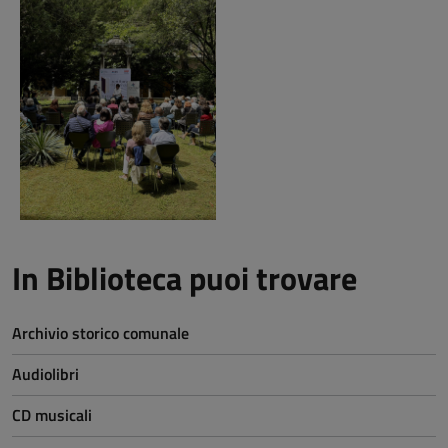
In Biblioteca puoi trovare
Archivio storico comunale
Audiolibri
CD musicali