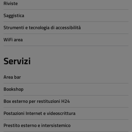
Riviste
Saggistica
Strumenti e tecnologia di accessibilità
WiFi area
Servizi
Area bar
Bookshop
Box esterno per restituzioni H24
Postazioni Internet e videoscrittura
Prestito esterno e intersistemico