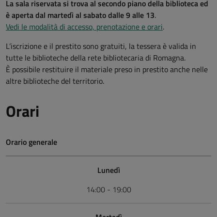
La sala riservata si trova al secondo piano della biblioteca ed
è aperta dal martedì al sabato dalle 9 alle 13
.
Vedi le modalità di accesso, prenotazione e orari
.
L’iscrizione e il prestito sono gratuiti, la tessera è valida in
tutte le biblioteche della rete bibliotecaria di Romagna.
È possibile restituire il materiale preso in prestito anche nelle
altre biblioteche del territorio.
Orari
Orario generale
Lunedì
14:00 - 19:00