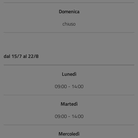
Domenica
chiuso
dal 15/7 al 22/8
Lunedì
09:00 - 14:00
Martedì
09:00 - 14:00
Mercoledì