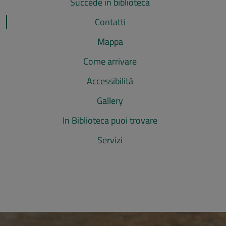
Succede in biblioteca
Contatti
Mappa
Come arrivare
Accessibilità
Gallery
In Biblioteca puoi trovare
Servizi