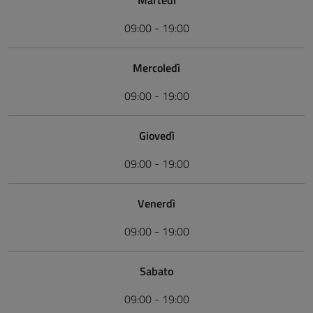
Martedì
09:00 - 19:00
Mercoledì
09:00 - 19:00
Giovedì
09:00 - 19:00
Venerdì
09:00 - 19:00
Sabato
09:00 - 19:00