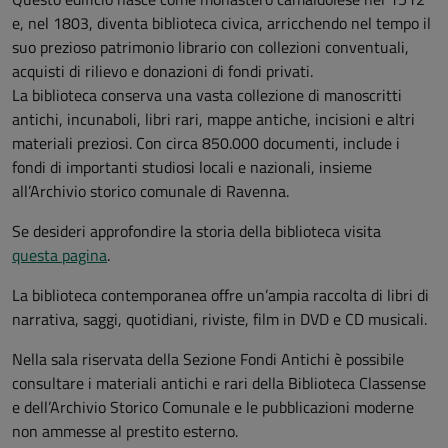
e, nel 1803, diventa biblioteca civica, arricchendo nel tempo il
suo prezioso patrimonio librario con collezioni conventuali,
acquisti di rilievo e donazioni di fondi privati.
La biblioteca conserva una vasta collezione di manoscritti
antichi, incunaboli, libri rari, mappe antiche, incisioni e altri
materiali preziosi. Con circa 850.000 documenti, include i
fondi di importanti studiosi locali e nazionali, insieme
all’Archivio storico comunale di Ravenna.
Se desideri approfondire la storia della biblioteca visita
questa pagina
.
La biblioteca contemporanea offre un’ampia raccolta di libri di
narrativa, saggi, quotidiani, riviste, film in DVD e CD musicali.
Nella sala riservata della Sezione Fondi Antichi è possibile
consultare i materiali antichi e rari della Biblioteca Classense
e dell’Archivio Storico Comunale e le pubblicazioni moderne
non ammesse al prestito esterno.