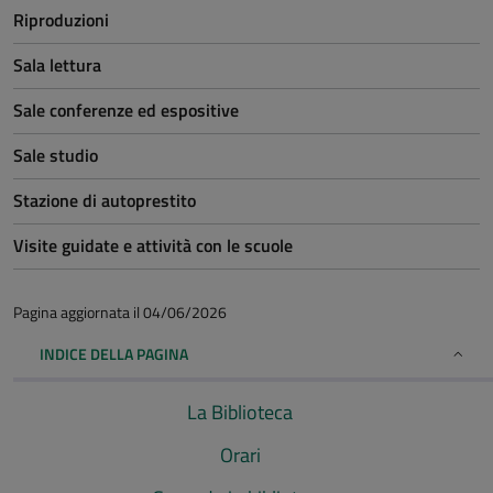
Riproduzioni
Sala lettura
Sale conferenze ed espositive
Sale studio
Stazione di autoprestito
Visite guidate e attività con le scuole
Pagina aggiornata il 04/06/2026
INDICE DELLA PAGINA
La Biblioteca
Orari