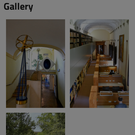
Gallery