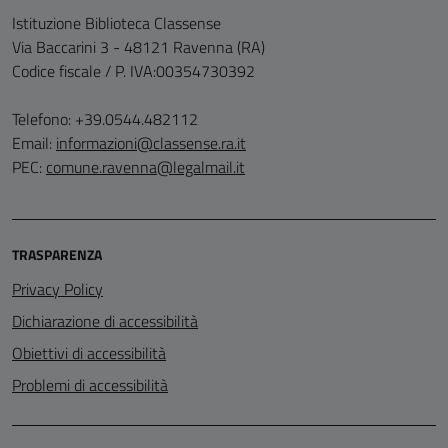
Istituzione Biblioteca Classense
Via Baccarini 3 - 48121 Ravenna (RA)
Codice fiscale / P. IVA:00354730392
Telefono: +39.0544.482112
Email:
informazioni@classense.ra.it
PEC:
comune.ravenna@legalmail.it
TRASPARENZA
Privacy Policy
Dichiarazione di accessibilità
Obiettivi di accessibilità
Problemi di accessibilità