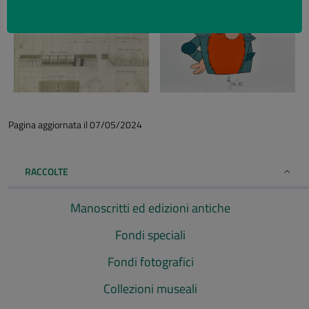
Pagina aggiornata il 07/05/2024
RACCOLTE
Manoscritti ed edizioni antiche
Fondi speciali
Fondi fotografici
Collezioni museali