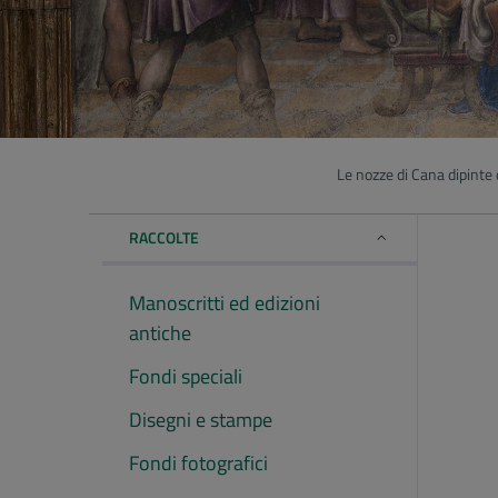
Le nozze di Cana dipinte 
RACCOLTE
Manoscritti ed edizioni
antiche
Fondi speciali
Disegni e stampe
Fondi fotografici