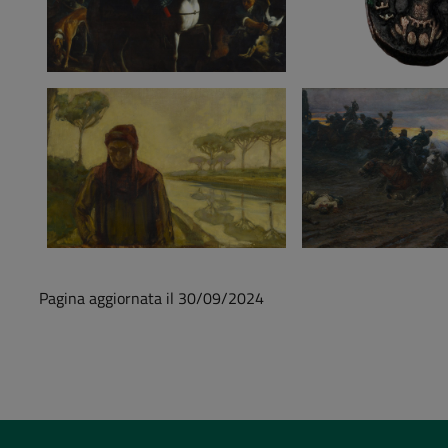
Pagina aggiornata il 30/09/2024