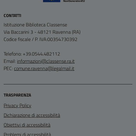
CONTATTI
Istituzione Biblioteca Classense
Via Baccarini 3 - 48121 Ravenna (RA)
Codice fiscale / P. IVA:00354730392
Telefono: +39.0544.482112
Email:
informazioni@classense.ra.it
PEC:
comune.ravenna@legalmail.it
TRASPARENZA
Privacy Policy
Dichiarazione di accessibilità
Obiettivi di accessibilità
Problemi di accessibilità