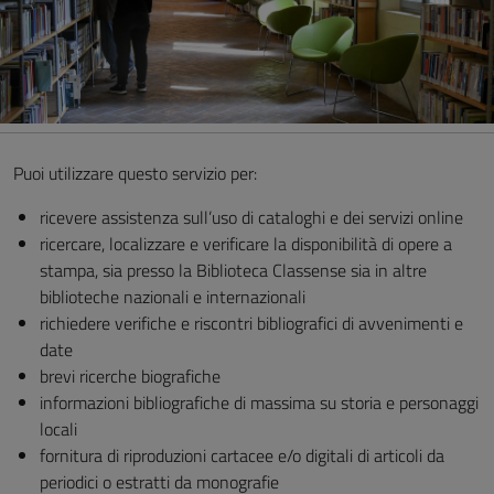
Puoi utilizzare questo servizio per:
ricevere assistenza sull’uso di cataloghi e dei servizi online
ricercare, localizzare e verificare la disponibilità di opere a
stampa, sia presso la Biblioteca Classense sia in altre
biblioteche nazionali e internazionali
richiedere verifiche e riscontri bibliografici di avvenimenti e
date
brevi ricerche biografiche
informazioni bibliografiche di massima su storia e personaggi
locali
fornitura di riproduzioni cartacee e/o digitali di articoli da
periodici o estratti da monografie