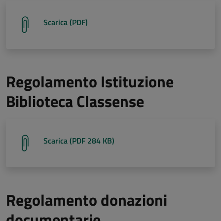
Scarica (PDF)
Regolamento Istituzione
Biblioteca Classense
Scarica (PDF 284 KB)
Regolamento donazioni
documentarie