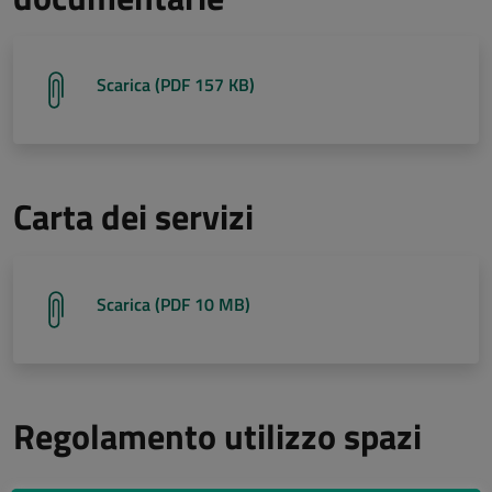
Scarica (PDF 157 KB)
Carta dei servizi
Scarica (PDF 10 MB)
Regolamento utilizzo spazi