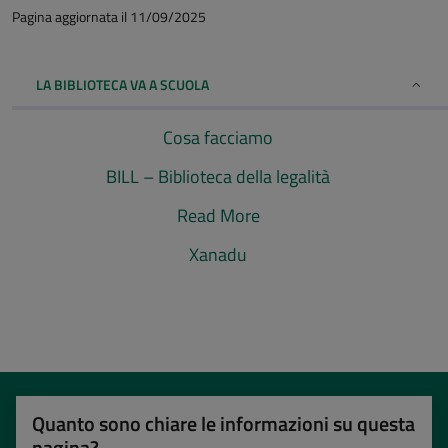
Pagina aggiornata il 11/09/2025
LA BIBLIOTECA VA A SCUOLA
Cosa facciamo
BILL – Biblioteca della legalità
Read More
Xanadu
Quanto sono chiare le informazioni su questa
pagina?