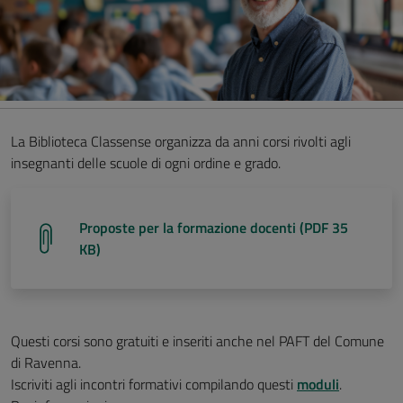
La Biblioteca Classense organizza da anni corsi rivolti agli
insegnanti delle scuole di ogni ordine e grado.
Proposte per la formazione docenti (PDF 35
KB)
Questi corsi sono gratuiti e inseriti anche nel PAFT del Comune
di Ravenna.
Iscriviti agli incontri formativi compilando questi
moduli
.