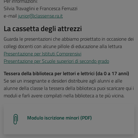
Per informazioni:
Silvia Travaglini e Francesca Ferruzzi
e-mail
junior@classense.ra.it
La cassetta degli attrezzi
Guarda le presentazioni che abbiamo proiettato in occasione dei
collegi docenti con alcune pillole di educazione alla lettura
Presentazione per Istituti Comprensivi
Presentazione per Scuole superiori di secondo grado
Tessera della biblioteca per lettori e lettrici (da 0 a 17 anni)
Se sei un insegnante e desideri distribuire agli alunni e alle
alunne della classe la tessera della biblioteca puoi scaricare qui i
moduli e farli avere compilati nella biblioteca a te più vicina.
Modulo iscrizione minori (PDF)