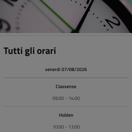
Tutti gli orari
venerdi 07/08/2026
Classense
09:00 - 14:00
Holden
10:00 - 13:00