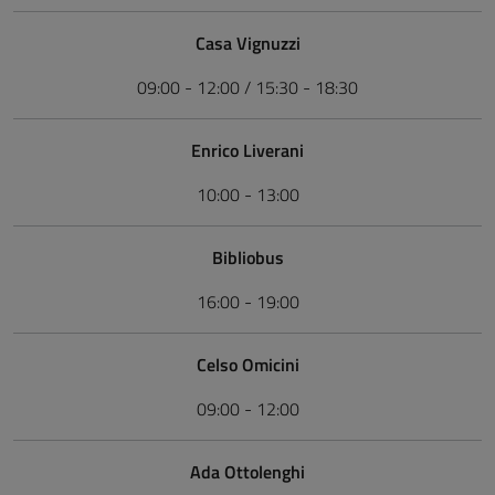
Casa Vignuzzi
09:00 - 12:00 / 15:30 - 18:30
Enrico Liverani
10:00 - 13:00
Bibliobus
16:00 - 19:00
Celso Omicini
09:00 - 12:00
Ada Ottolenghi