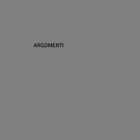
ARGOMENTI