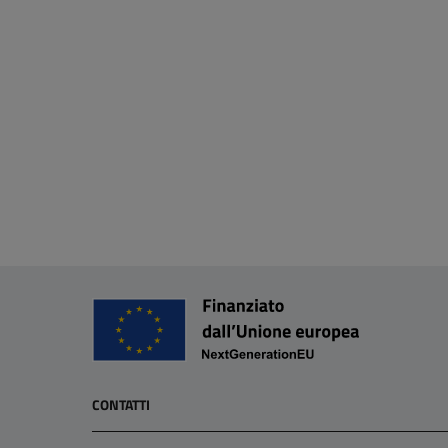
CONTATTI