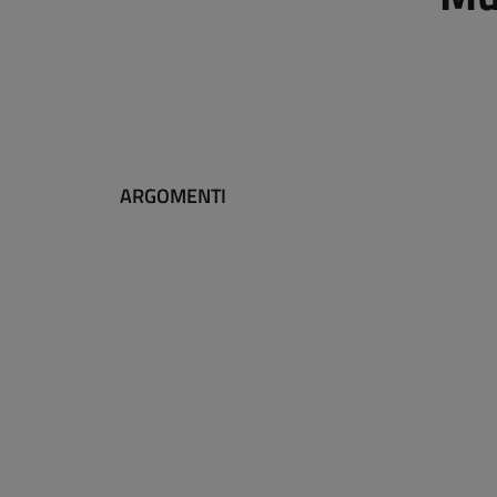
ARGOMENTI