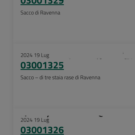
Sacco di Ravenna
2024
19
Lug
03001325
Sacco – di tre staia rase di Ravenna
2024
19
Lug
03001326