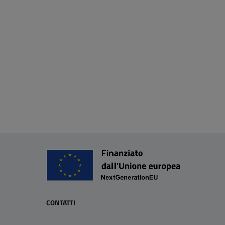
CONTATTI