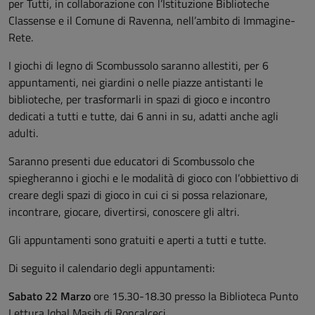
per Tutti, in collaborazione con l’Istituzione Biblioteche
Classense e il Comune di Ravenna, nell’ambito di Immagine-
Rete.
I giochi di legno di Scombussolo saranno allestiti, per 6
appuntamenti, nei giardini o nelle piazze antistanti le
biblioteche, per trasformarli in spazi di gioco e incontro
dedicati a tutti e tutte, dai 6 anni in su, adatti anche agli
adulti.
Saranno presenti due educatori di Scombussolo che
spiegheranno i giochi e le modalità di gioco con l’obbiettivo di
creare degli spazi di gioco in cui ci si possa relazionare,
incontrare, giocare, divertirsi, conoscere gli altri.
Gli appuntamenti sono gratuiti e aperti a tutti e tutte.
Di seguito il calendario degli appuntamenti:
Sabato 22 Marzo
ore 15.30-18.30 presso la Biblioteca Punto
Lettura Iqbal Masih di Roncalceci