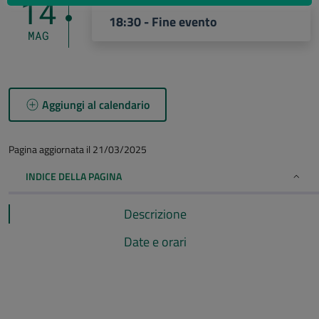
14
18:30 - Fine evento
MAG
Aggiungi al calendario
Pagina aggiornata il 21/03/2025
INDICE DELLA PAGINA
Descrizione
Date e orari