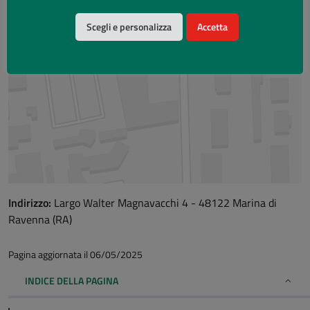
Scegli e personalizza
Accetta
Indirizzo:
Largo Walter Magnavacchi 4 - 48122 Marina di
Ravenna (RA)
Pagina aggiornata il 06/05/2025
INDICE DELLA PAGINA