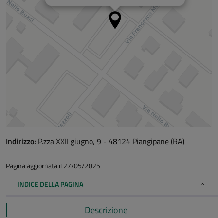
Indirizzo:
P.zza XXII giugno, 9 - 48124 Piangipane (RA)
Pagina aggiornata il 27/05/2025
INDICE DELLA PAGINA
Descrizione