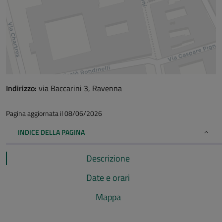
Indirizzo:
via Baccarini 3, Ravenna
Pagina aggiornata il 08/06/2026
INDICE DELLA PAGINA
Descrizione
Date e orari
Mappa