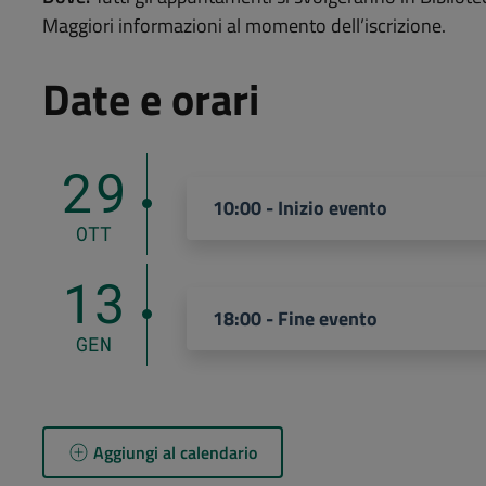
Maggiori informazioni al momento dell’iscrizione.
Date e orari
29
10:00 - Inizio evento
OTT
13
18:00 - Fine evento
GEN
Aggiungi al calendario