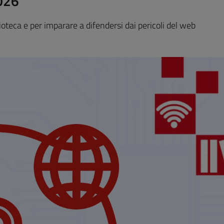
2026
iblioteca e per imparare a difendersi dai pericoli del web