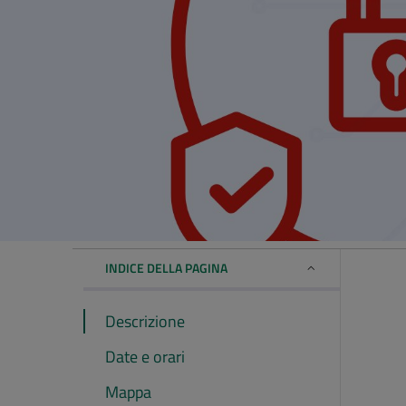
INDICE DELLA PAGINA
Descrizione
Date e orari
Mappa