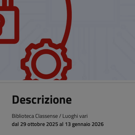
Descrizione
Biblioteca Classense / Luoghi vari
dal 29 ottobre 2025 al 13 gennaio 2026