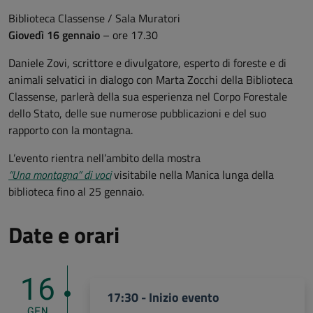
Biblioteca Classense / Sala Muratori
Giovedì 16 gennaio
– ore 17.30
Daniele Zovi, scrittore e divulgatore, esperto di foreste e di
animali selvatici in dialogo con Marta Zocchi della Biblioteca
Classense, parlerà della sua esperienza nel Corpo Forestale
dello Stato, delle sue numerose pubblicazioni e del suo
rapporto con la montagna.
L’evento rientra nell’ambito della mostra
“Una montagna” di voci
visitabile nella Manica lunga della
biblioteca fino al 25 gennaio.
Date e orari
16
17:30 - Inizio evento
GEN