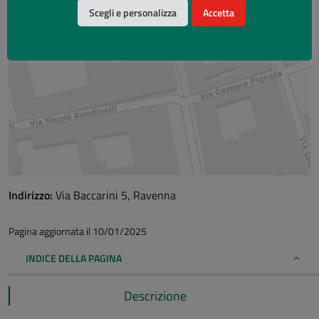
Scegli e personalizza
Accetta
Indirizzo:
Via Baccarini 5, Ravenna
Pagina aggiornata il 10/01/2025
INDICE DELLA PAGINA
Descrizione