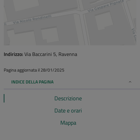
Indirizzo:
Via Baccarini 5, Ravenna
Pagina aggiornata il 28/01/2025
INDICE DELLA PAGINA
Descrizione
Date e orari
Mappa