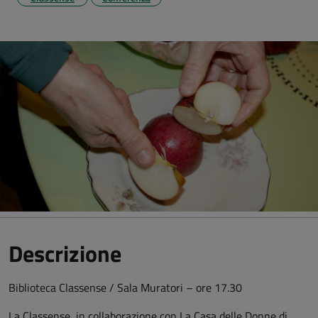
Descrizione
Biblioteca Classense / Sala Muratori – ore 17.30
La Classense, in collaborazione con La Casa delle Donne di