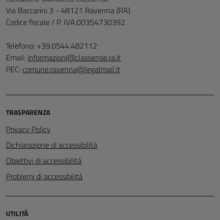
Via Baccarini 3 - 48121 Ravenna (RA)
Codice fiscale / P. IVA:00354730392
Telefono: +39.0544.482112
Email:
informazioni@classense.ra.it
PEC:
comune.ravenna@legalmail.it
TRASPARENZA
Privacy Policy
Dichiarazione di accessibilità
Obiettivi di accessibilità
Problemi di accessibilità
UTILITÀ