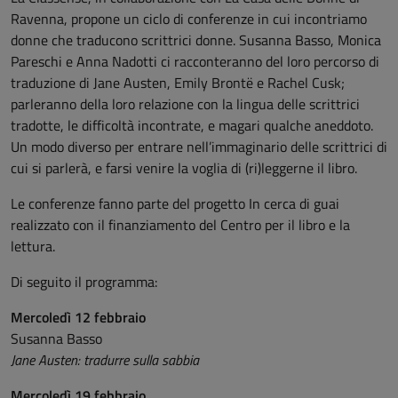
Ravenna, propone un ciclo di conferenze in cui incontriamo
donne che traducono scrittrici donne. Susanna Basso, Monica
Pareschi e Anna Nadotti ci racconteranno del loro percorso di
traduzione di Jane Austen, Emily Brontë e Rachel Cusk;
parleranno della loro relazione con la lingua delle scrittrici
tradotte, le difficoltà incontrate, e magari qualche aneddoto.
Un modo diverso per entrare nell’immaginario delle scrittrici di
cui si parlerà, e farsi venire la voglia di (ri)leggerne il libro.
Le conferenze fanno parte del progetto In cerca di guai
realizzato con il finanziamento del Centro per il libro e la
lettura.
Di seguito il programma:
Mercoledì 12 febbraio
Susanna Basso
Jane Austen: tradurre sulla sabbia
Mercoledì 19 febbraio