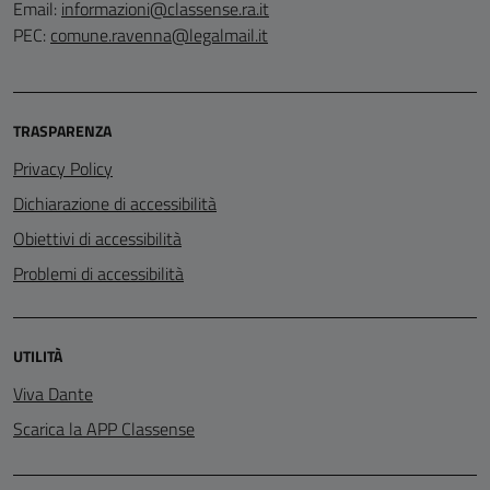
Email:
informazioni@classense.ra.it
PEC:
comune.ravenna@legalmail.it
TRASPARENZA
Privacy Policy
Dichiarazione di accessibilità
Obiettivi di accessibilità
Problemi di accessibilità
UTILITÀ
Viva Dante
Scarica la APP Classense