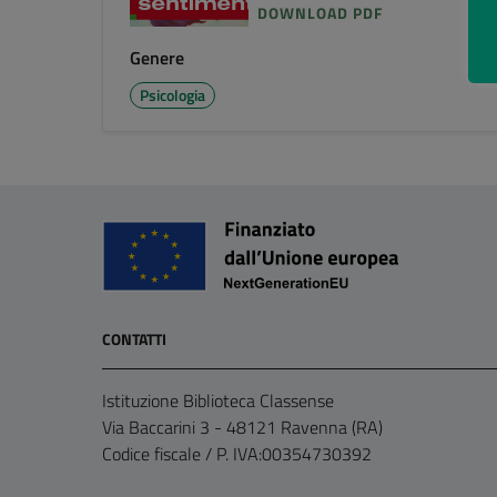
DOWNLOAD PDF
Genere
Psicologia
CONTATTI
Istituzione Biblioteca Classense
Via Baccarini 3 - 48121 Ravenna (RA)
Codice fiscale / P. IVA:00354730392