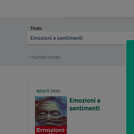
Titolo
1 risultati trovati
ADULTI
2020
Emozioni e
sentimenti