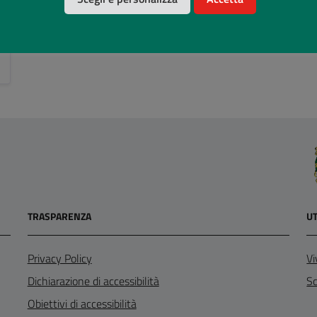
TRASPARENZA
UT
Privacy Policy
Vi
Dichiarazione di accessibilità
Sc
Obiettivi di accessibilità