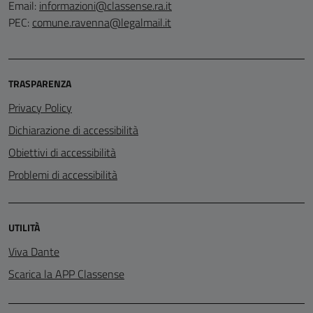
Email:
informazioni@classense.ra.it
PEC:
comune.ravenna@legalmail.it
TRASPARENZA
Privacy Policy
Dichiarazione di accessibilità
Obiettivi di accessibilità
Problemi di accessibilità
UTILITÀ
Viva Dante
Scarica la APP Classense