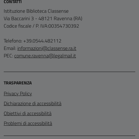
CONTATTI
Istituzione Biblioteca Classense
Via Baccarini 3 - 48121 Ravenna (RA)
Codice fiscale / P. IVA:00354730392
Telefono: +39.0544.482112
Email:
informazioni@classense.ra.it
PEC:
comune.ravenna@legalmail.it
TRASPARENZA
Privacy Policy
Dichiarazione di accessibilità
Obiettivi di accessibilità
Problemi di accessibilità