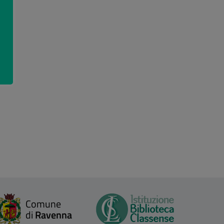
Comune
di
Ravenna