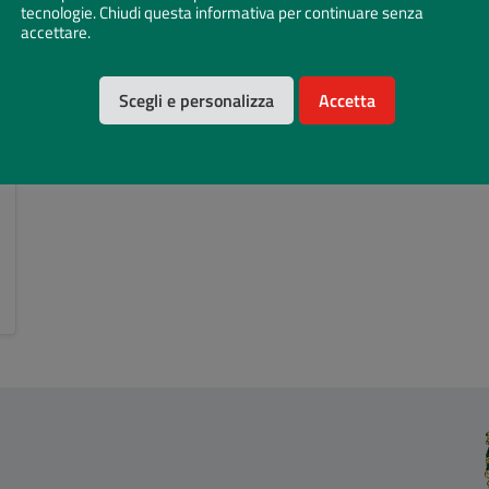
tecnologie. Chiudi questa informativa per continuare senza
accettare.
Scegli e personalizza
Accetta